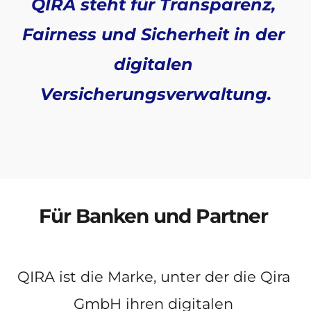
QIRA steht für Transparenz, 
Fairness und Sicherheit in der 
digitalen 
Versicherungsverwaltung.
Für Banken und Partner 
QIRA ist die Marke, unter der die Qira 
GmbH ihren digitalen 