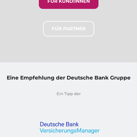
FÜR KUND:INNEN
FÜR PARTNER
Eine Empfehlung der Deutsche Bank Gruppe
Ein Tipp der