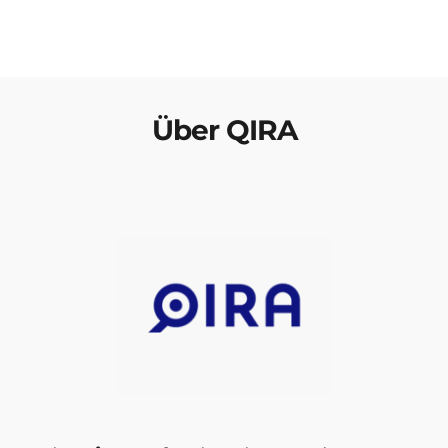
Über QIRA