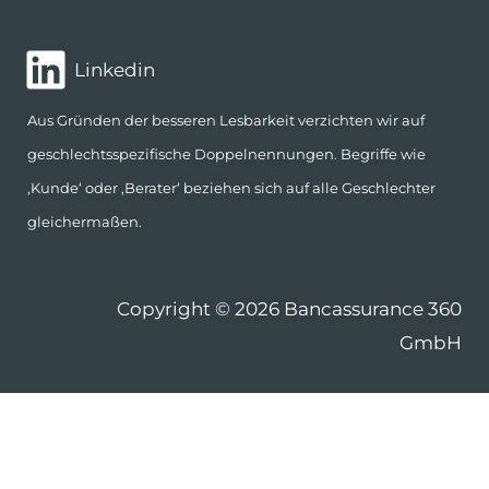
Linkedin
Aus Gründen der besseren Lesbarkeit verzichten wir auf
geschlechtsspezifische Doppelnennungen. Begriffe wie
‚Kunde‘ oder ‚Berater‘ beziehen sich auf alle Geschlechter
gleichermaßen.
Copyright © 2026 Bancassurance 360
GmbH