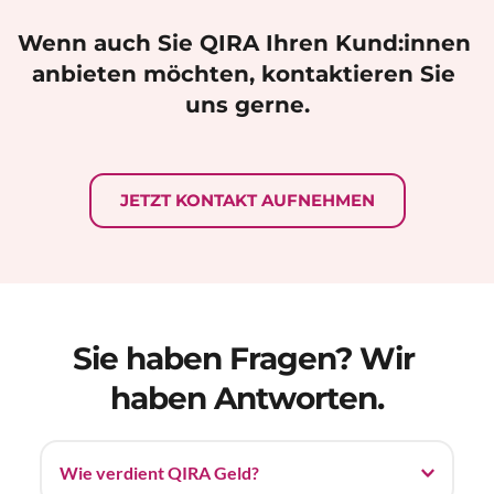
Wenn auch Sie QIRA Ihren Kund:innen 
anbieten möchten, kontaktieren Sie 
uns gerne.
JETZT KONTAKT AUFNEHMEN
Sie haben Fragen? Wir 
haben Antworten.
Wie verdient QIRA Geld?