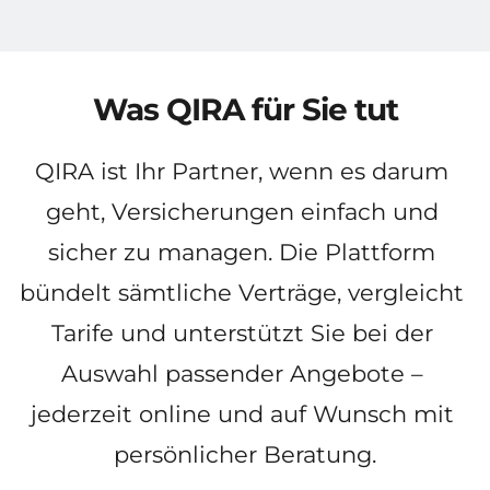
Was QIRA für Sie tut
QIRA ist Ihr Partner, wenn es darum 
geht, Versicherungen einfach und 
sicher zu managen. Die Plattform 
bündelt sämtliche Verträge, vergleicht 
Tarife und unterstützt Sie bei der 
Auswahl passender Angebote – 
jederzeit online und auf Wunsch mit 
persönlicher Beratung.