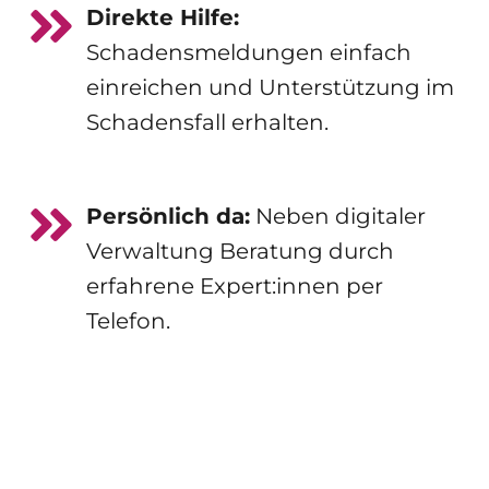
Direkte Hilfe:
Schadensmeldungen einfach 
einreichen und Unterstützung im 
Schadensfall erhalten.
Persönlich da:
 Neben digitaler 
Verwaltung Beratung durch 
erfahrene Expert:innen per 
Telefon.