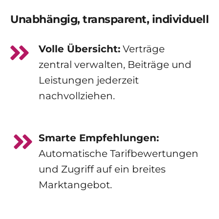
Unabhängig, transparent, individuell
Volle Übersicht:
 Verträge 
zentral verwalten, Beiträge und 
Leistungen jederzeit 
nachvollziehen.
Smarte Empfehlungen: 
Automatische Tarifbewertungen 
und Zugriff auf ein breites 
Marktangebot.