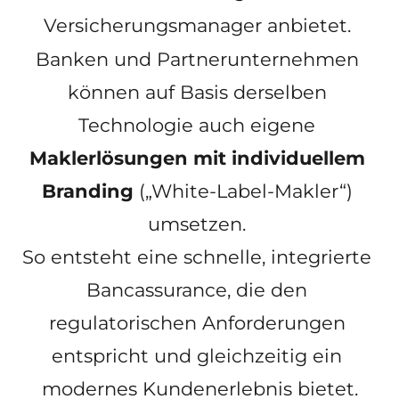
Versicherungsmanager anbietet. 
Banken und Partnerunternehmen 
können auf Basis derselben 
Technologie auch eigene 
Maklerlösungen mit individuellem 
Branding
 („White-Label-Makler“) 
umsetzen. 
﻿So entsteht eine schnelle, integrierte 
Bancassurance, die den 
regulatorischen Anforderungen 
entspricht und gleichzeitig ein 
modernes Kundenerlebnis bietet.