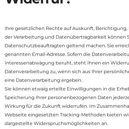
Ihre gesetzlichen Rechte auf Auskunft, Berichtigung,
der Verarbeitung und Datenübertragbarkeit können 
Datenschutzbeauftragten geltend machen. Sie erreic
genannten Email-Adresse. Sofern die Datenverarbeitu
Interessenabwägung beruht, steht Ihnen ein Widerru
Datenverarbeitung zu, wenn sich aus Ihrer persönlich
eine Datenverarbeitung ergeben.
Sie können etwaig erteilte Einwilligungen in die Erh
Speicherung Ihrer personenbezogenen Daten jederzeit
Wirkung für die Zukunft widerrufen. Im Zusammenhan
Webseite eingesetzten Tracking-Methoden bieten wir
dargestellte Widerspruchsmöglichkeiten an.