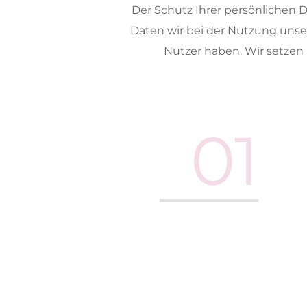
Der Schutz Ihrer persönlichen Da
Daten wir bei der Nutzung unser
Nutzer haben. Wir setzen
01