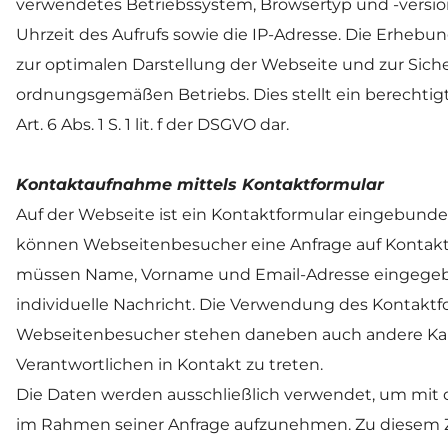
verwendetes Betriebssystem, Browsertyp und -versio
Uhrzeit des Aufrufs sowie die IP-Adresse. Die Erhebun
zur optimalen Darstellung der Webseite und zur Siche
ordnungsgemäßen Betriebs. Dies stellt ein berechtigt
Art. 6 Abs. 1 S. 1 lit. f der DSGVO dar. 
Kontaktaufnahme mittels Kontaktformular
Auf der Webseite ist ein Kontaktformular eingebunden
können Webseitenbesucher eine Anfrage auf Kontakta
müssen Name, Vorname und Email-Adresse eingegebe
individuelle Nachricht. Die Verwendung des Kontaktform
Webseitenbesucher stehen daneben auch andere Kan
Verantwortlichen in Kontakt zu treten.
Die Daten werden ausschließlich verwendet, um mit
im Rahmen seiner Anfrage aufzunehmen. Zu diesem 