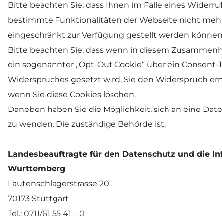
Bitte beachten Sie, dass Ihnen im Falle eines Widerruf
bestimmte Funktionalitäten der Webseite nicht mehr o
eingeschränkt zur Verfügung gestellt werden können.
Bitte beachten Sie, dass wenn in diesem Zusammenh
ein sogenannter „Opt-Out Cookie“ über ein Consent-T
Widerspruches gesetzt wird, Sie den Widerspruch ern
wenn Sie diese Cookies löschen.
Daneben haben Sie die Möglichkeit, sich an eine Dat
zu wenden. Die zuständige Behörde ist:
Landesbeauftragte für den Datenschutz und die In
Württemberg
Lautenschlagerstrasse 20
70173 Stuttgart
Tel.: 
0711/61 55 41 – 0