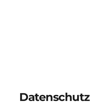
Datenschutz