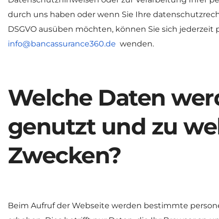
durch uns haben oder wenn Sie Ihre datenschutzrech
DSGVO ausüben möchten, können Sie sich jederzeit p
info@bancassurance360.de
 wenden.
Welche Daten wer
genutzt und zu we
Zwecken?
Beim Aufruf der Webseite werden bestimmte person