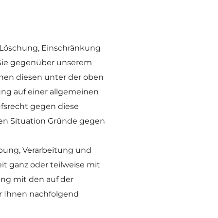
 Löschung, Einschränkung 
Sie gegenüber unserem  
hen diesen unter der oben 
ng auf einer allgemeinen 
fsrecht gegen diese 
en Situation Gründe gegen 
ebung, Verarbeitung und 
 ganz oder teilweise mit 
g mit den auf der 
 Ihnen nachfolgend 